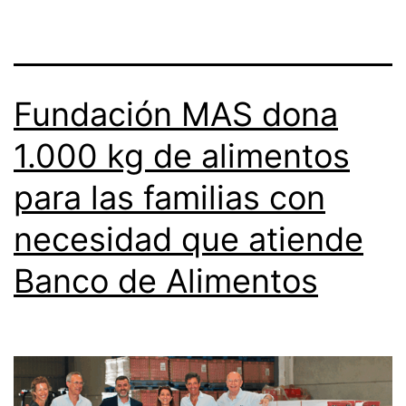
Fundación MAS dona
1.000 kg de alimentos
para las familias con
necesidad que atiende
Banco de Alimentos