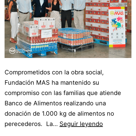
Comprometidos con la obra social,
Fundación MAS ha mantenido su
compromiso con las familias que atiende
Banco de Alimentos realizando una
donación de 1.000 kg de alimentos no
perecederos. La…
Seguir leyendo