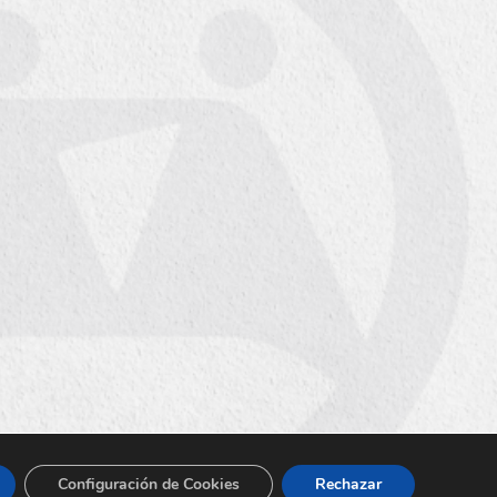
Configuración de Cookies
Rechazar