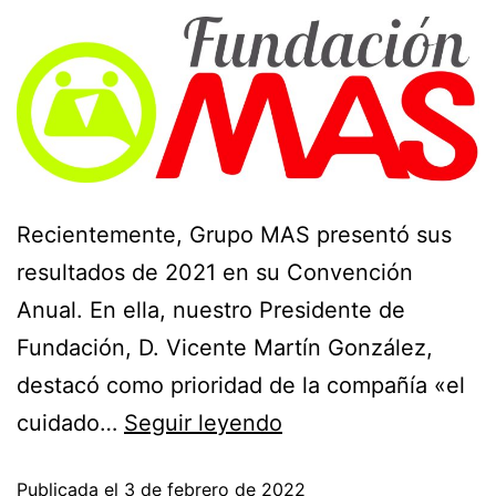
Recientemente, Grupo MAS presentó sus
resultados de 2021 en su Convención
Anual. En ella, nuestro Presidente de
Fundación, D. Vicente Martín González,
destacó como prioridad de la compañía «el
cuidado…
Seguir leyendo
Publicada el
3 de febrero de 2022