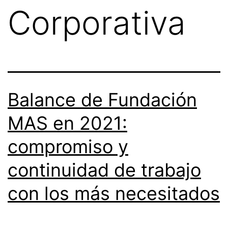
Corporativa
Balance de Fundación
MAS en 2021:
compromiso y
continuidad de trabajo
con los más necesitados