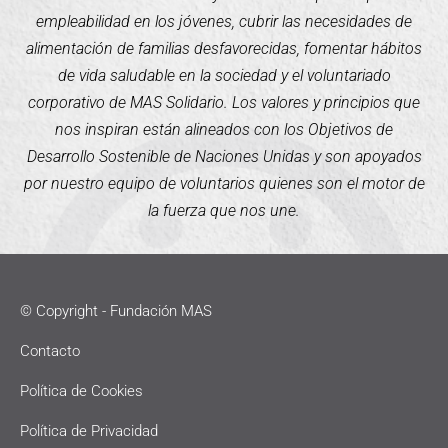
empleabilidad en los jóvenes, cubrir las necesidades de
alimentación de familias desfavorecidas, fomentar hábitos
de vida saludable en la sociedad y el voluntariado
corporativo de MAS Solidario. Los valores y principios que
nos inspiran están alineados con los Objetivos de
Desarrollo Sostenible de Naciones Unidas y son apoyados
por nuestro equipo de voluntarios quienes son el motor de
la fuerza que nos une.
© Copyright - Fundación MAS
Contacto
Política de Cookies
Política de Privacidad