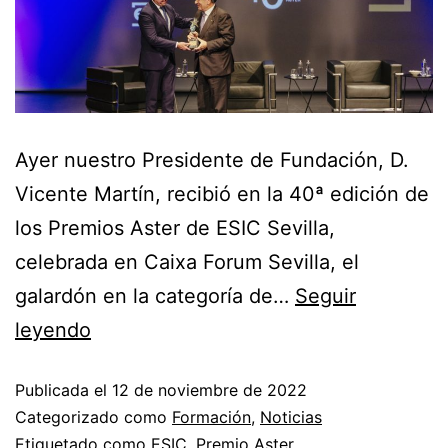
Ayer nuestro Presidente de Fundación, D.
Vicente Martín, recibió en la 40ª edición de
los Premios Aster de ESIC Sevilla,
celebrada en Caixa Forum Sevilla, el
galardón en la categoría de…
Seguir
leyendo
Publicada el
12 de noviembre de 2022
Categorizado como
Formación
,
Noticias
Etiquetado como
ESIC
,
Premio Aster