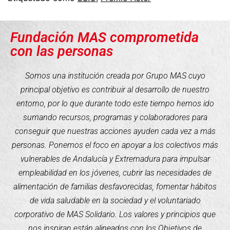
Fundación MAS comprometida
con las personas
Somos una institución creada por Grupo MAS cuyo
principal objetivo es contribuir al desarrollo de nuestro
entorno, por lo que durante todo este tiempo hemos ido
sumando recursos, programas y colaboradores para
conseguir que nuestras acciones ayuden cada vez a más
personas. Ponemos el foco en apoyar a los colectivos más
vulnerables de Andalucía y Extremadura para impulsar
empleabilidad en los jóvenes, cubrir las necesidades de
alimentación de familias desfavorecidas, fomentar hábitos
de vida saludable en la sociedad y el voluntariado
corporativo de MAS Solidario. Los valores y principios que
nos inspiran están alineados con los Objetivos de