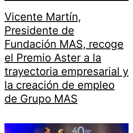
Vicente Martín,
Presidente de
Fundación MAS, recoge
el Premio Aster a la
trayectoria empresarial y
la creación de empleo
de Grupo MAS