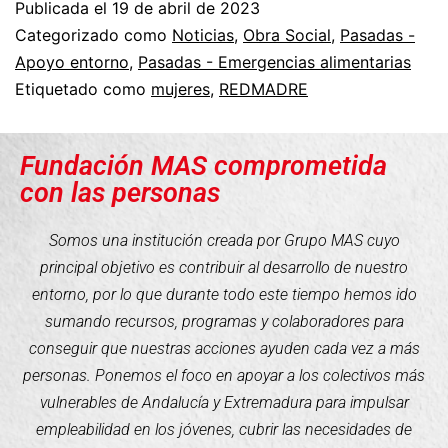
Publicada el
19 de abril de 2023
Categorizado como
Noticias
,
Obra Social
,
Pasadas -
Apoyo entorno
,
Pasadas - Emergencias alimentarias
Etiquetado como
mujeres
,
REDMADRE
Fundación MAS comprometida
con las personas
Somos una institución creada por Grupo MAS cuyo
principal objetivo es contribuir al desarrollo de nuestro
entorno, por lo que durante todo este tiempo hemos ido
sumando recursos, programas y colaboradores para
conseguir que nuestras acciones ayuden cada vez a más
personas. Ponemos el foco en apoyar a los colectivos más
vulnerables de Andalucía y Extremadura para impulsar
empleabilidad en los jóvenes, cubrir las necesidades de