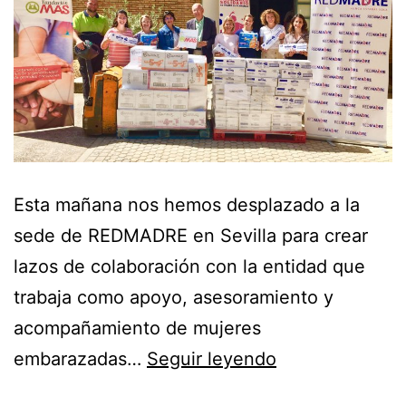
Esta mañana nos hemos desplazado a la
sede de REDMADRE en Sevilla para crear
lazos de colaboración con la entidad que
trabaja como apoyo, asesoramiento y
acompañamiento de mujeres
embarazadas…
Seguir leyendo