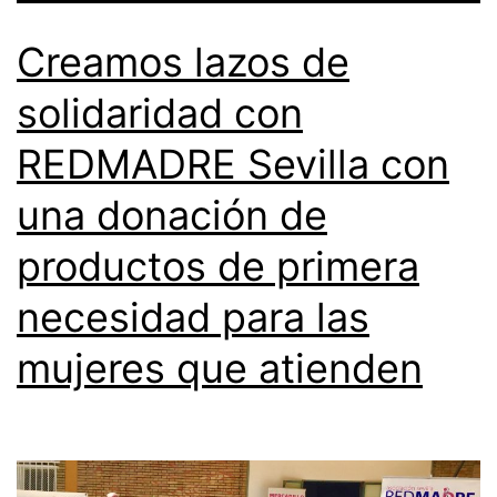
Creamos lazos de
solidaridad con
REDMADRE Sevilla con
una donación de
productos de primera
necesidad para las
mujeres que atienden