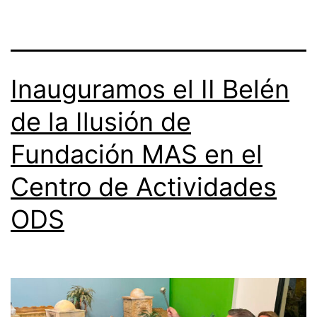
Inauguramos el II Belén
de la Ilusión de
Fundación MAS en el
Centro de Actividades
ODS