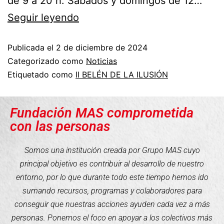
de 9 a 20 h. Sábados y domingos de 12…
Seguir leyendo
Publicada el
2 de diciembre de 2024
Categorizado como
Noticias
Etiquetado como
II BELÉN DE LA ILUSIÓN
Fundación MAS comprometida
con las personas
Somos una institución creada por Grupo MAS cuyo
principal objetivo es contribuir al desarrollo de nuestro
entorno, por lo que durante todo este tiempo hemos ido
sumando recursos, programas y colaboradores para
conseguir que nuestras acciones ayuden cada vez a más
personas. Ponemos el foco en apoyar a los colectivos más