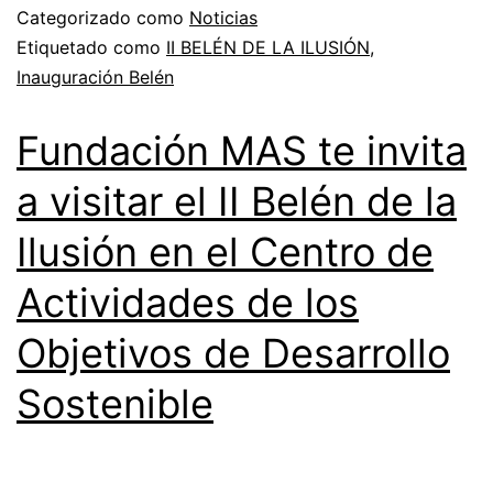
Categorizado como
Noticias
Etiquetado como
II BELÉN DE LA ILUSIÓN
,
Inauguración Belén
Fundación MAS te invita
a visitar el II Belén de la
Ilusión en el Centro de
Actividades de los
Objetivos de Desarrollo
Sostenible