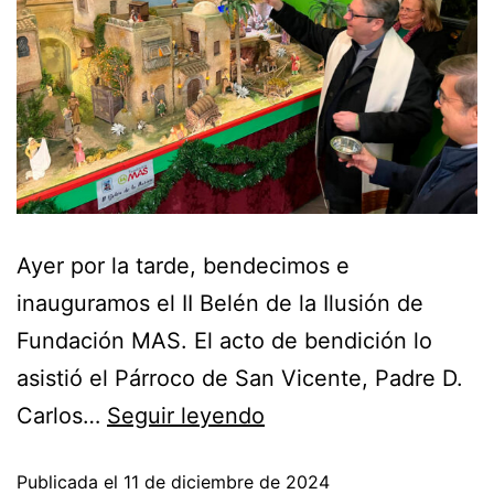
Ayer por la tarde, bendecimos e
inauguramos el II Belén de la Ilusión de
Fundación MAS. El acto de bendición lo
asistió el Párroco de San Vicente, Padre D.
Carlos…
Seguir leyendo
Publicada el
11 de diciembre de 2024