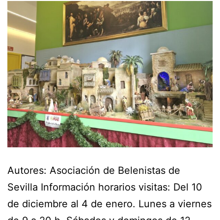
Autores: Asociación de Belenistas de
Sevilla Información horarios visitas: Del 10
de diciembre al 4 de enero. Lunes a viernes