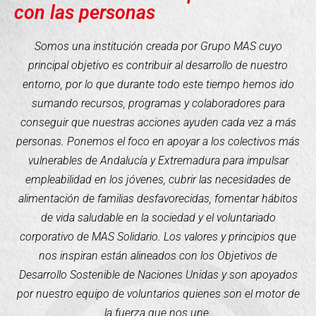
con las personas
Somos una institución creada por Grupo MAS cuyo
principal objetivo es contribuir al desarrollo de nuestro
entorno, por lo que durante todo este tiempo hemos ido
sumando recursos, programas y colaboradores para
conseguir que nuestras acciones ayuden cada vez a más
personas. Ponemos el foco en apoyar a los colectivos más
vulnerables de Andalucía y Extremadura para impulsar
empleabilidad en los jóvenes, cubrir las necesidades de
alimentación de familias desfavorecidas, fomentar hábitos
de vida saludable en la sociedad y el voluntariado
corporativo de MAS Solidario. Los valores y principios que
nos inspiran están alineados con los Objetivos de
Desarrollo Sostenible de Naciones Unidas y son apoyados
por nuestro equipo de voluntarios quienes son el motor de
la fuerza que nos une.