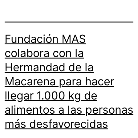
Fundación MAS
colabora con la
Hermandad de la
Macarena para hacer
llegar 1.000 kg de
alimentos a las personas
más desfavorecidas