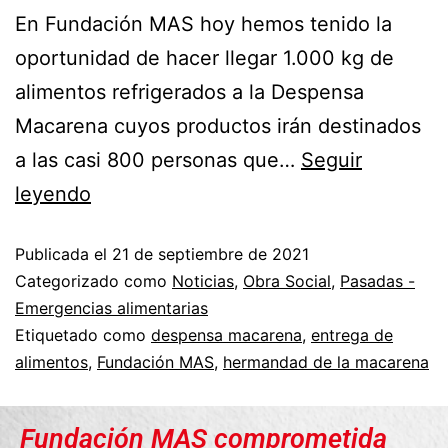
En Fundación MAS hoy hemos tenido la
oportunidad de hacer llegar 1.000 kg de
alimentos refrigerados a la Despensa
Macarena cuyos productos irán destinados
a las casi 800 personas que…
Seguir
leyendo
Publicada el
21 de septiembre de 2021
Categorizado como
Noticias
,
Obra Social
,
Pasadas -
Emergencias alimentarias
Etiquetado como
despensa macarena
,
entrega de
alimentos
,
Fundación MAS
,
hermandad de la macarena
Fundación MAS comprometida