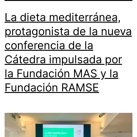
La dieta mediterránea,
protagonista de la nueva
conferencia de la
Cátedra impulsada por
la Fundación MAS y la
Fundación RAMSE