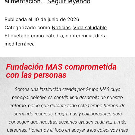
alimentación…
Seguir leyendo
Publicada el
10 de junio de 2026
Categorizado como
Noticias
,
Vida saludable
Etiquetado como
cátedra
,
conferencia
,
dieta
mediterránea
Fundación MAS comprometida
con las personas
Somos una institución creada por Grupo MAS cuyo
principal objetivo es contribuir al desarrollo de nuestro
entorno, por lo que durante todo este tiempo hemos ido
sumando recursos, programas y colaboradores para
conseguir que nuestras acciones ayuden cada vez a más
personas. Ponemos el foco en apoyar a los colectivos más