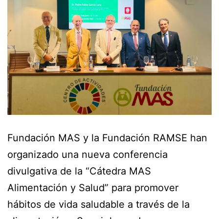
Fundación MAS y la Fundación RAMSE han
organizado una nueva conferencia
divulgativa de la “Cátedra MAS
Alimentación y Salud” para promover
hábitos de vida saludable a través de la