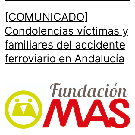
[COMUNICADO]
Condolencias víctimas y
familiares del accidente
ferroviario en Andalucía