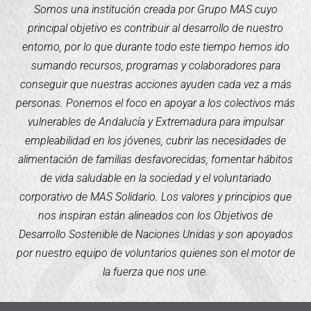
Somos una institución creada por Grupo MAS cuyo
principal objetivo es contribuir al desarrollo de nuestro
entorno, por lo que durante todo este tiempo hemos ido
sumando recursos, programas y colaboradores para
conseguir que nuestras acciones ayuden cada vez a más
personas. Ponemos el foco en apoyar a los colectivos más
vulnerables de Andalucía y Extremadura para impulsar
empleabilidad en los jóvenes, cubrir las necesidades de
alimentación de familias desfavorecidas, fomentar hábitos
de vida saludable en la sociedad y el voluntariado
corporativo de MAS Solidario. Los valores y principios que
nos inspiran están alineados con los Objetivos de
Desarrollo Sostenible de Naciones Unidas y son apoyados
por nuestro equipo de voluntarios quienes son el motor de
la fuerza que nos une.