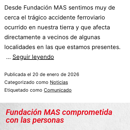
Desde Fundación MAS sentimos muy de
cerca el trágico accidente ferroviario
ocurrido en nuestra tierra y que afecta
directamente a vecinos de algunas
localidades en las que estamos presentes.
…
Seguir leyendo
Publicada el
20 de enero de 2026
Categorizado como
Noticias
Etiquetado como
Comunicado
Fundación MAS comprometida
con las personas