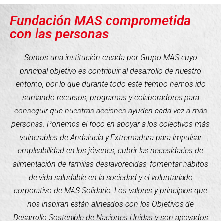
Fundación MAS comprometida
con las personas
Somos una institución creada por Grupo MAS cuyo
principal objetivo es contribuir al desarrollo de nuestro
entorno, por lo que durante todo este tiempo hemos ido
sumando recursos, programas y colaboradores para
conseguir que nuestras acciones ayuden cada vez a más
personas. Ponemos el foco en apoyar a los colectivos más
vulnerables de Andalucía y Extremadura para impulsar
empleabilidad en los jóvenes, cubrir las necesidades de
alimentación de familias desfavorecidas, fomentar hábitos
de vida saludable en la sociedad y el voluntariado
corporativo de MAS Solidario. Los valores y principios que
nos inspiran están alineados con los Objetivos de
Desarrollo Sostenible de Naciones Unidas y son apoyados