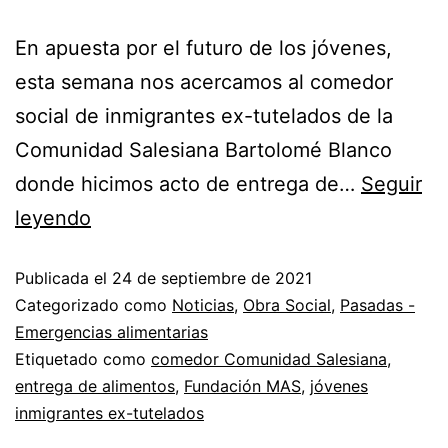
En apuesta por el futuro de los jóvenes,
esta semana nos acercamos al comedor
social de inmigrantes ex-tutelados de la
Comunidad Salesiana Bartolomé Blanco
donde hicimos acto de entrega de…
Seguir
leyendo
Publicada el
24 de septiembre de 2021
Categorizado como
Noticias
,
Obra Social
,
Pasadas -
Emergencias alimentarias
Etiquetado como
comedor Comunidad Salesiana
,
entrega de alimentos
,
Fundación MAS
,
jóvenes
inmigrantes ex-tutelados