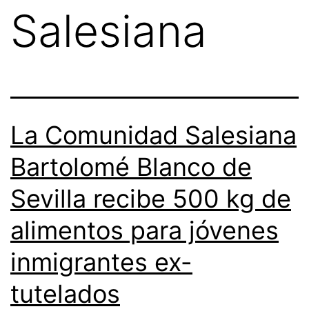
Salesiana
La Comunidad Salesiana
Bartolomé Blanco de
Sevilla recibe 500 kg de
alimentos para jóvenes
inmigrantes ex-
tutelados