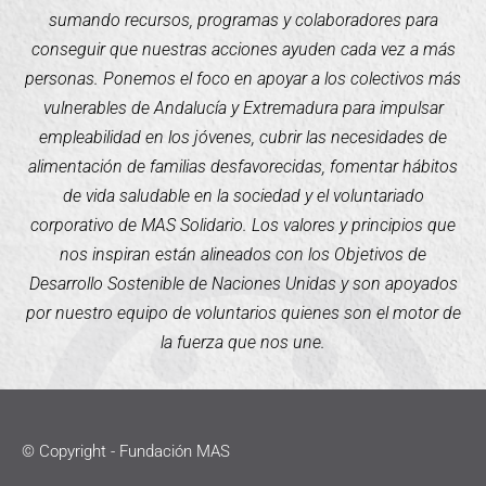
sumando recursos, programas y colaboradores para
conseguir que nuestras acciones ayuden cada vez a más
personas. Ponemos el foco en apoyar a los colectivos más
vulnerables de Andalucía y Extremadura para impulsar
empleabilidad en los jóvenes, cubrir las necesidades de
alimentación de familias desfavorecidas, fomentar hábitos
de vida saludable en la sociedad y el voluntariado
corporativo de MAS Solidario. Los valores y principios que
nos inspiran están alineados con los Objetivos de
Desarrollo Sostenible de Naciones Unidas y son apoyados
por nuestro equipo de voluntarios quienes son el motor de
la fuerza que nos une.
© Copyright - Fundación MAS