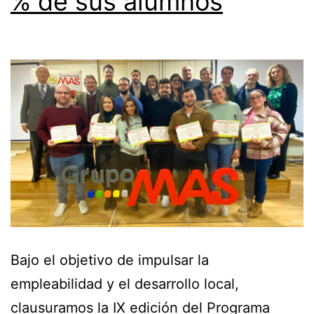
% de sus alumnos
Bajo el objetivo de impulsar la
empleabilidad y el desarrollo local,
clausuramos la IX edición del Programa