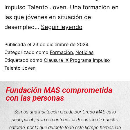
Impulso Talento Joven. Una formación en
las que jóvenes en situación de
desempleo…
Seguir leyendo
Publicada el
23 de diciembre de 2024
Categorizado como
Formación
,
Noticias
Etiquetado como
Clausura IX Programa Impulso
Talento Joven
Fundación MAS comprometida
con las personas
Somos una institución creada por Grupo MAS cuyo
principal objetivo es contribuir al desarrollo de nuestro
entorno, por lo que durante todo este tiempo hemos ido