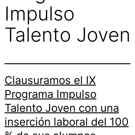
Impulso
Talento Joven
Clausuramos el IX
Programa Impulso
Talento Joven con una
inserción laboral del 100