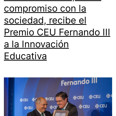
compromiso con la
sociedad, recibe el
Premio CEU Fernando III
a la Innovación
Educativa