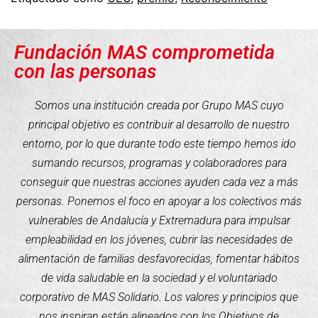
Fundación MAS comprometida
con las personas
Somos una institución creada por Grupo MAS cuyo
principal objetivo es contribuir al desarrollo de nuestro
entorno, por lo que durante todo este tiempo hemos ido
sumando recursos, programas y colaboradores para
conseguir que nuestras acciones ayuden cada vez a más
personas. Ponemos el foco en apoyar a los colectivos más
vulnerables de Andalucía y Extremadura para impulsar
empleabilidad en los jóvenes, cubrir las necesidades de
alimentación de familias desfavorecidas, fomentar hábitos
de vida saludable en la sociedad y el voluntariado
corporativo de MAS Solidario. Los valores y principios que
nos inspiran están alineados con los Objetivos de