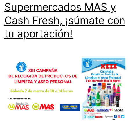
Supermercados MAS y
Cash Fresh, ¡súmate con
tu aportación!