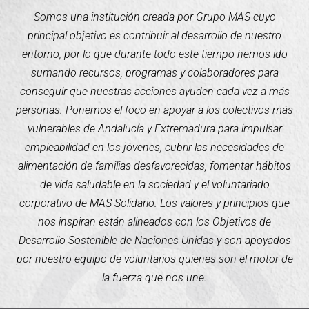
Somos una institución creada por Grupo MAS cuyo
principal objetivo es contribuir al desarrollo de nuestro
entorno, por lo que durante todo este tiempo hemos ido
sumando recursos, programas y colaboradores para
conseguir que nuestras acciones ayuden cada vez a más
personas. Ponemos el foco en apoyar a los colectivos más
vulnerables de Andalucía y Extremadura para impulsar
empleabilidad en los jóvenes, cubrir las necesidades de
alimentación de familias desfavorecidas, fomentar hábitos
de vida saludable en la sociedad y el voluntariado
corporativo de MAS Solidario. Los valores y principios que
nos inspiran están alineados con los Objetivos de
Desarrollo Sostenible de Naciones Unidas y son apoyados
por nuestro equipo de voluntarios quienes son el motor de
la fuerza que nos une.