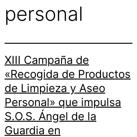
personal
XIII Campaña de
«Recogida de Productos
de Limpieza y Aseo
Personal» que impulsa
S.O.S. Ángel de la
Guardia en