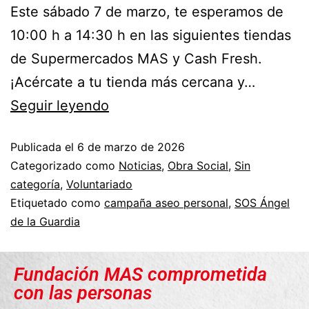
Este sábado 7 de marzo, te esperamos de
10:00 h a 14:30 h en las siguientes tiendas
de Supermercados MAS y Cash Fresh.
¡Acércate a tu tienda más cercana y…
Seguir leyendo
Publicada el
6 de marzo de 2026
Categorizado como
Noticias
,
Obra Social
,
Sin
categoría
,
Voluntariado
Etiquetado como
campaña aseo personal
,
SOS Ángel
de la Guardia
Fundación MAS comprometida
con las personas