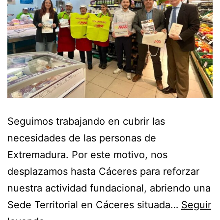
Seguimos trabajando en cubrir las
necesidades de las personas de
Extremadura. Por este motivo, nos
desplazamos hasta Cáceres para reforzar
nuestra actividad fundacional, abriendo una
Sede Territorial en Cáceres situada…
Seguir