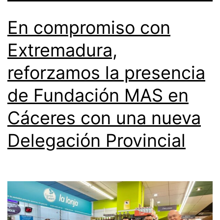
En compromiso con
Extremadura,
reforzamos la presencia
de Fundación MAS en
Cáceres con una nueva
Delegación Provincial