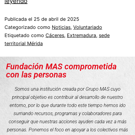
leyendo
Publicada el
25 de abril de 2025
Categorizado como
Noticias
,
Voluntariado
Etiquetado como
Cáceres
,
Extremadura
,
sede
territorial Mérida
Fundación MAS comprometida
con las personas
Somos una institución creada por Grupo MAS cuyo
principal objetivo es contribuir al desarrollo de nuestro
entorno, por lo que durante todo este tiempo hemos ido
sumando recursos, programas y colaboradores para
conseguir que nuestras acciones ayuden cada vez a más
personas. Ponemos el foco en apoyar a los colectivos más