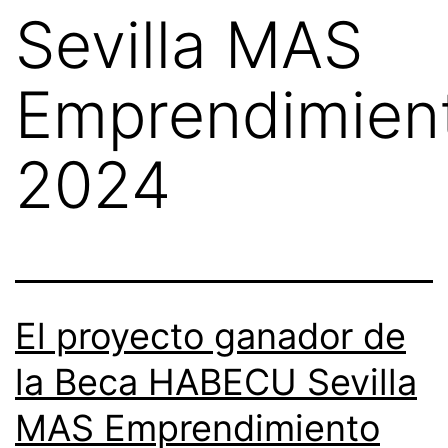
Sevilla MAS
Emprendimien
2024
El proyecto ganador de
la Beca HABECU Sevilla
MAS Emprendimiento