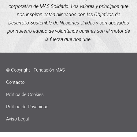
corporativo de MAS Solidario. Los valores y principios que
nos inspiran están alineados con los Objetivos de
Desarrollo Sostenible de Naciones Unidas y son apoyados
por nuestro equipo de voluntarios quienes son el motor de
la fuerza que nos une.
© Copyright - Fundación MAS
Contacto
Política de Cookies
Política de Privacidad
Aviso Legal