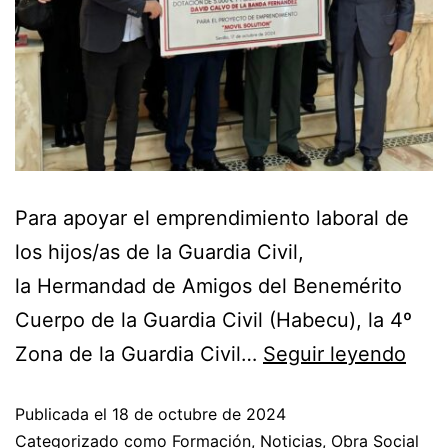
Para apoyar el emprendimiento laboral de
los hijos/as de la Guardia Civil,
la Hermandad de Amigos del Benemérito
Cuerpo de la Guardia Civil (Habecu), la 4º
Zona de la Guardia Civil…
Seguir leyendo
Publicada el
18 de octubre de 2024
Categorizado como
Formación
,
Noticias
,
Obra Social