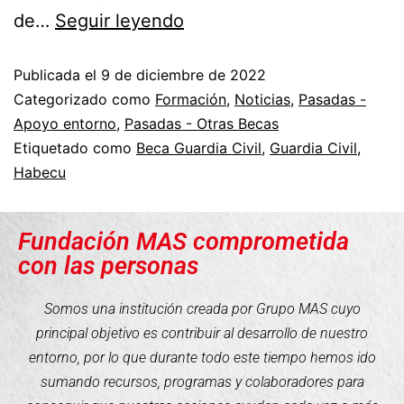
de…
Seguir leyendo
Publicada el
9 de diciembre de 2022
Categorizado como
Formación
,
Noticias
,
Pasadas -
Apoyo entorno
,
Pasadas - Otras Becas
Etiquetado como
Beca Guardia Civil
,
Guardia Civil
,
Habecu
Fundación MAS comprometida
con las personas
Somos una institución creada por Grupo MAS cuyo
principal objetivo es contribuir al desarrollo de nuestro
entorno, por lo que durante todo este tiempo hemos ido
sumando recursos, programas y colaboradores para