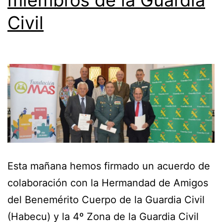
miembros de la Guardia
Civil
Esta mañana hemos firmado un acuerdo de
colaboración con la Hermandad de Amigos
del Benemérito Cuerpo de la Guardia Civil
(Habecu) y la 4º Zona de la Guardia Civil