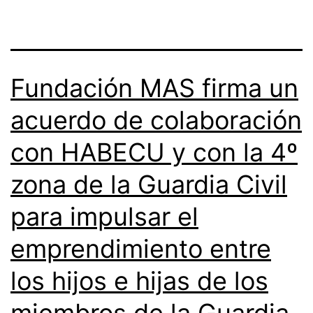
Fundación MAS firma un
acuerdo de colaboración
con HABECU y con la 4º
zona de la Guardia Civil
para impulsar el
emprendimiento entre
los hijos e hijas de los