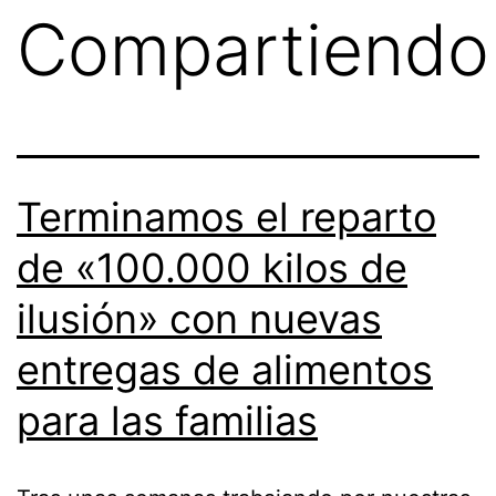
Compartiendo
Terminamos el reparto
de «100.000 kilos de
ilusión» con nuevas
entregas de alimentos
para las familias