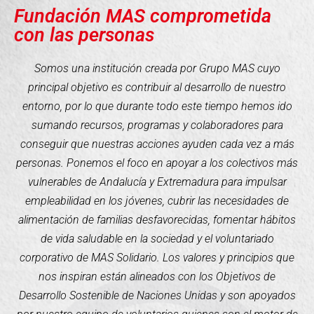
Fundación MAS comprometida
con las personas
Somos una institución creada por Grupo MAS cuyo
principal objetivo es contribuir al desarrollo de nuestro
entorno, por lo que durante todo este tiempo hemos ido
sumando recursos, programas y colaboradores para
conseguir que nuestras acciones ayuden cada vez a más
personas. Ponemos el foco en apoyar a los colectivos más
vulnerables de Andalucía y Extremadura para impulsar
empleabilidad en los jóvenes, cubrir las necesidades de
alimentación de familias desfavorecidas, fomentar hábitos
de vida saludable en la sociedad y el voluntariado
corporativo de MAS Solidario. Los valores y principios que
nos inspiran están alineados con los Objetivos de
Desarrollo Sostenible de Naciones Unidas y son apoyados