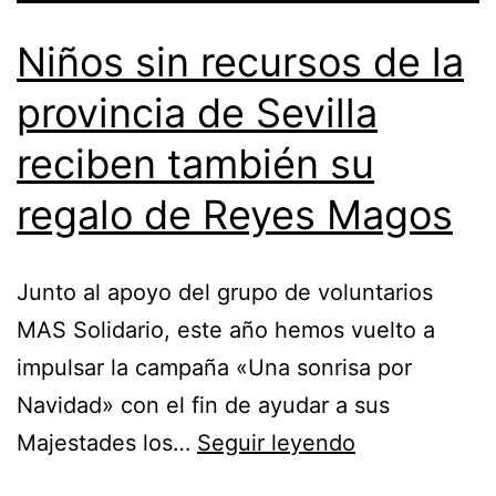
Niños sin recursos de la
provincia de Sevilla
reciben también su
regalo de Reyes Magos
Junto al apoyo del grupo de voluntarios
MAS Solidario, este año hemos vuelto a
impulsar la campaña «Una sonrisa por
Navidad» con el fin de ayudar a sus
Majestades los…
Seguir leyendo