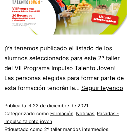
¡Ya tenemos publicado el listado de los
alumnos seleccionados para este 2º taller
del VII Programa Impulso Talento Joven!
Las personas elegidas para formar parte de
esta formación tendrán la…
Seguir leyendo
Publicada el
22 de diciembre de 2021
Categorizado como
Formación
,
Noticias
,
Pasadas -
Impulso talento joven
Etiquetado como
2º taller mandos intermedios
,