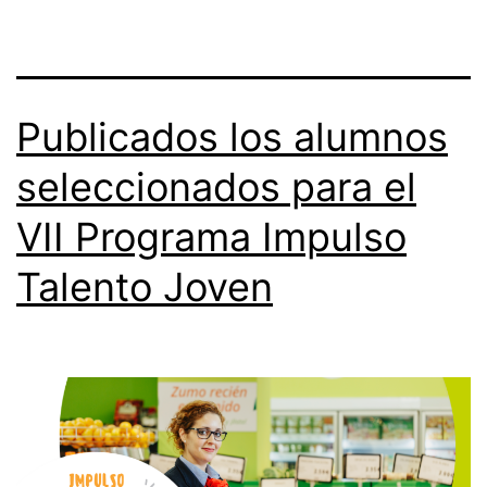
Publicados los alumnos
seleccionados para el
VII Programa Impulso
Talento Joven