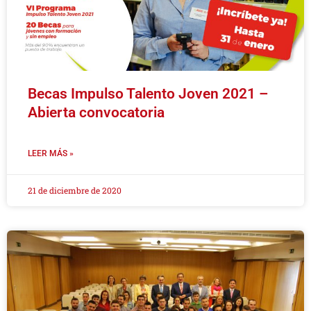
Becas Impulso Talento Joven 2021 –
Abierta convocatoria
LEER MÁS »
21 de diciembre de 2020