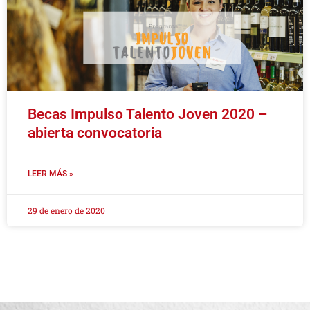
Becas Impulso Talento Joven 2020 –
abierta convocatoria
LEER MÁS »
29 de enero de 2020