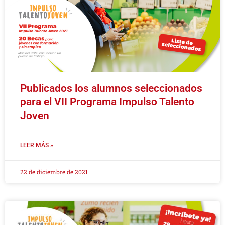
Publicados los alumnos seleccionados
para el VII Programa Impulso Talento
Joven
LEER MÁS »
22 de diciembre de 2021