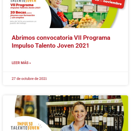
Abrimos convocatoria VII Programa
Impulso Talento Joven 2021
LEER MÁS »
27 de octubre de 2021