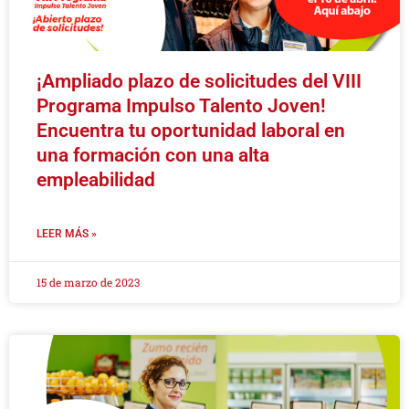
¡Ampliado plazo de solicitudes del VIII
Programa Impulso Talento Joven!
Encuentra tu oportunidad laboral en
una formación con una alta
empleabilidad
LEER MÁS »
15 de marzo de 2023