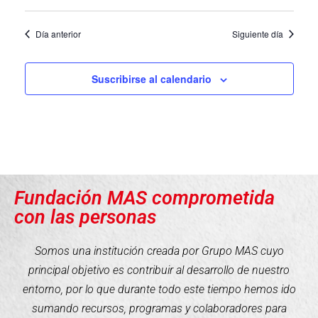
Día anterior
Siguiente día
Suscribirse al calendario
Fundación MAS comprometida
con las personas
Somos una institución creada por Grupo MAS cuyo
principal objetivo es contribuir al desarrollo de nuestro
entorno, por lo que durante todo este tiempo hemos ido
sumando recursos, programas y colaboradores para