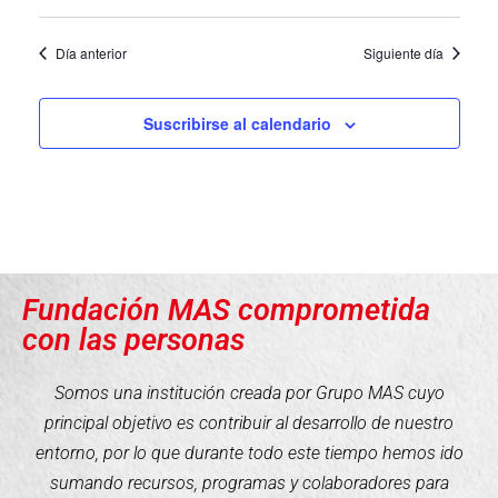
Día anterior
Siguiente día
Suscribirse al calendario
Fundación MAS comprometida
con las personas
Somos una institución creada por Grupo MAS cuyo
principal objetivo es contribuir al desarrollo de nuestro
entorno, por lo que durante todo este tiempo hemos ido
sumando recursos, programas y colaboradores para