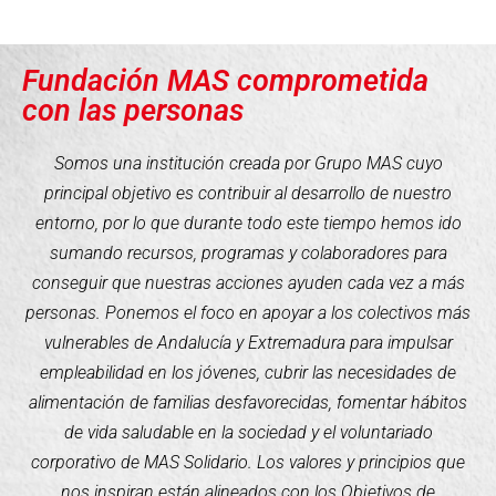
Fundación MAS comprometida
con las personas
Somos una institución creada por Grupo MAS cuyo
principal objetivo es contribuir al desarrollo de nuestro
entorno, por lo que durante todo este tiempo hemos ido
sumando recursos, programas y colaboradores para
conseguir que nuestras acciones ayuden cada vez a más
personas. Ponemos el foco en apoyar a los colectivos más
vulnerables de Andalucía y Extremadura para impulsar
empleabilidad en los jóvenes, cubrir las necesidades de
alimentación de familias desfavorecidas, fomentar hábitos
de vida saludable en la sociedad y el voluntariado
corporativo de MAS Solidario. Los valores y principios que
nos inspiran están alineados con los Objetivos de