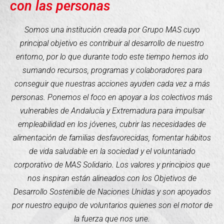
con las personas
Somos una institución creada por Grupo MAS cuyo
principal objetivo es contribuir al desarrollo de nuestro
entorno, por lo que durante todo este tiempo hemos ido
sumando recursos, programas y colaboradores para
conseguir que nuestras acciones ayuden cada vez a más
personas. Ponemos el foco en apoyar a los colectivos más
vulnerables de Andalucía y Extremadura para impulsar
empleabilidad en los jóvenes, cubrir las necesidades de
alimentación de familias desfavorecidas, fomentar hábitos
de vida saludable en la sociedad y el voluntariado
corporativo de MAS Solidario. Los valores y principios que
nos inspiran están alineados con los Objetivos de
Desarrollo Sostenible de Naciones Unidas y son apoyados
por nuestro equipo de voluntarios quienes son el motor de
la fuerza que nos une.