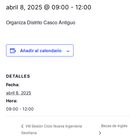
abril 8, 2025 @ 09:00
-
12:00
Organiza Distrito Casco Antiguo
Añadir al calendario
DETALLES
Fecha:
abril 8, 2025
Hora:
09:00 - 12:00
Becas de Inglés
VIII Sesión Ciclo Nueva Ingeniería
Sevillana