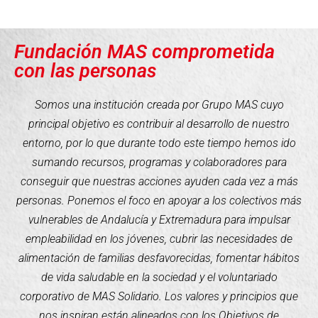
Fundación MAS comprometida
con las personas
Somos una institución creada por Grupo MAS cuyo
principal objetivo es contribuir al desarrollo de nuestro
entorno, por lo que durante todo este tiempo hemos ido
sumando recursos, programas y colaboradores para
conseguir que nuestras acciones ayuden cada vez a más
personas. Ponemos el foco en apoyar a los colectivos más
vulnerables de Andalucía y Extremadura para impulsar
empleabilidad en los jóvenes, cubrir las necesidades de
alimentación de familias desfavorecidas, fomentar hábitos
de vida saludable en la sociedad y el voluntariado
corporativo de MAS Solidario. Los valores y principios que
nos inspiran están alineados con los Objetivos de