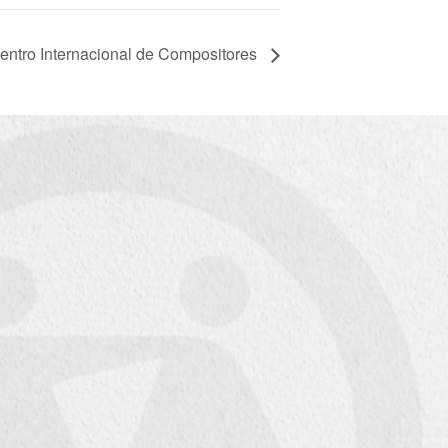
entro Internacional de Compositores