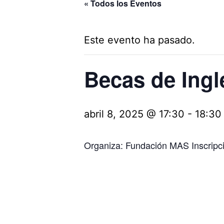
« Todos los Eventos
Este evento ha pasado.
Becas de Ingl
abril 8, 2025 @ 17:30
-
18:30
Organiza: Fundación MAS Inscripc