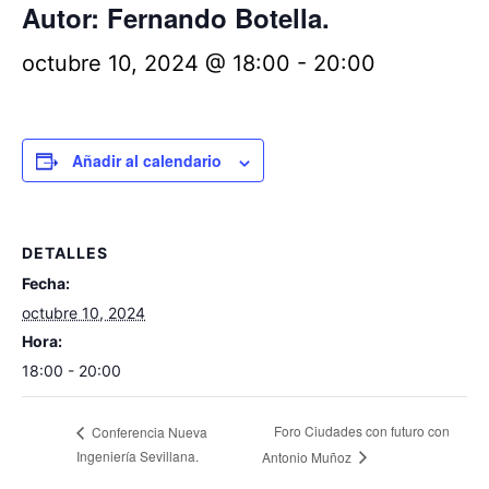
Autor: Fernando Botella.
octubre 10, 2024 @ 18:00
-
20:00
Añadir al calendario
DETALLES
Fecha:
octubre 10, 2024
Hora:
18:00 - 20:00
Foro Ciudades con futuro con
Conferencia Nueva
Ingeniería Sevillana.
Antonio Muñoz