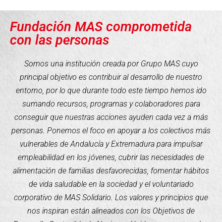
Fundación MAS comprometida
con las personas
Somos una institución creada por Grupo MAS cuyo
principal objetivo es contribuir al desarrollo de nuestro
entorno, por lo que durante todo este tiempo hemos ido
sumando recursos, programas y colaboradores para
conseguir que nuestras acciones ayuden cada vez a más
personas. Ponemos el foco en apoyar a los colectivos más
vulnerables de Andalucía y Extremadura para impulsar
empleabilidad en los jóvenes, cubrir las necesidades de
alimentación de familias desfavorecidas, fomentar hábitos
de vida saludable en la sociedad y el voluntariado
corporativo de MAS Solidario. Los valores y principios que
nos inspiran están alineados con los Objetivos de