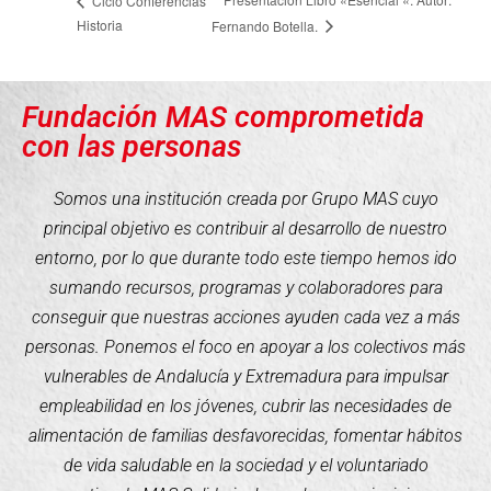
Ciclo Conferencias
Historia
Fernando Botella.
Fundación MAS comprometida
con las personas
Somos una institución creada por Grupo MAS cuyo
principal objetivo es contribuir al desarrollo de nuestro
entorno, por lo que durante todo este tiempo hemos ido
sumando recursos, programas y colaboradores para
conseguir que nuestras acciones ayuden cada vez a más
personas. Ponemos el foco en apoyar a los colectivos más
vulnerables de Andalucía y Extremadura para impulsar
empleabilidad en los jóvenes, cubrir las necesidades de
alimentación de familias desfavorecidas, fomentar hábitos
de vida saludable en la sociedad y el voluntariado