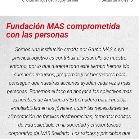
Fundación MAS comprometida
con las personas
Somos una institución creada por Grupo MAS cuyo
principal objetivo es contribuir al desarrollo de nuestro
entorno, por lo que durante todo este tiempo hemos ido
sumando recursos, programas y colaboradores para
conseguir que nuestras acciones ayuden cada vez a más
personas. Ponemos el foco en apoyar a los colectivos más
vulnerables de Andalucía y Extremadura para impulsar
empleabilidad en los jóvenes, cubrir las necesidades de
alimentación de familias desfavorecidas, fomentar hábitos
de vida saludable en la sociedad y el voluntariado
corporativo de MAS Solidario. Los valores y principios que