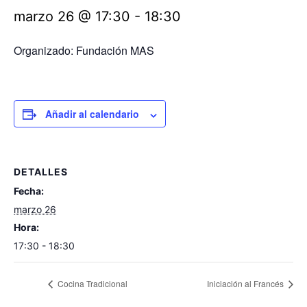
marzo 26 @ 17:30
-
18:30
Organizado: Fundación MAS
Añadir al calendario
DETALLES
Fecha:
marzo 26
Hora:
17:30 - 18:30
Cocina Tradicional
Iniciación al Francés