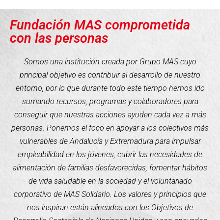
Fundación MAS comprometida
con las personas
Somos una institución creada por Grupo MAS cuyo
principal objetivo es contribuir al desarrollo de nuestro
entorno, por lo que durante todo este tiempo hemos ido
sumando recursos, programas y colaboradores para
conseguir que nuestras acciones ayuden cada vez a más
personas. Ponemos el foco en apoyar a los colectivos más
vulnerables de Andalucía y Extremadura para impulsar
empleabilidad en los jóvenes, cubrir las necesidades de
alimentación de familias desfavorecidas, fomentar hábitos
de vida saludable en la sociedad y el voluntariado
corporativo de MAS Solidario. Los valores y principios que
nos inspiran están alineados con los Objetivos de