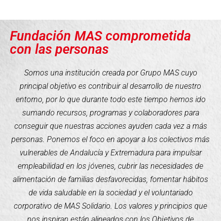
Fundación MAS comprometida
con las personas
Somos una institución creada por Grupo MAS cuyo
principal objetivo es contribuir al desarrollo de nuestro
entorno, por lo que durante todo este tiempo hemos ido
sumando recursos, programas y colaboradores para
conseguir que nuestras acciones ayuden cada vez a más
personas. Ponemos el foco en apoyar a los colectivos más
vulnerables de Andalucía y Extremadura para impulsar
empleabilidad en los jóvenes, cubrir las necesidades de
alimentación de familias desfavorecidas, fomentar hábitos
de vida saludable en la sociedad y el voluntariado
corporativo de MAS Solidario. Los valores y principios que
nos inspiran están alineados con los Objetivos de