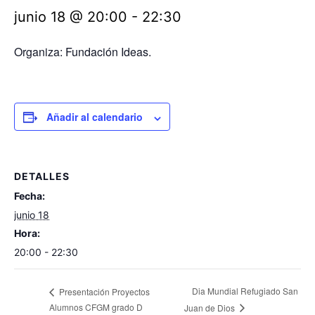
junio 18 @ 20:00
-
22:30
Organiza: Fundación Ideas.
Añadir al calendario
DETALLES
Fecha:
junio 18
Hora:
20:00 - 22:30
Dia Mundial Refugiado San
Presentación Proyectos
Alumnos CFGM grado D
Juan de Dios