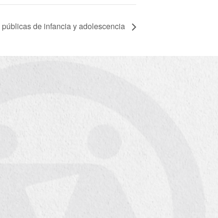
s públicas de infancia y adolescencia