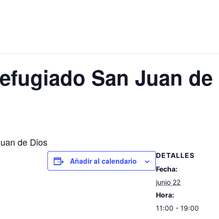
efugiado San Juan de
Juan de Dios
DETALLES
Añadir al calendario
Fecha:
junio 22
Hora:
11:00 - 19:00