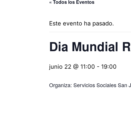
« Todos los Eventos
Este evento ha pasado.
Dia Mundial R
junio 22 @ 11:00
-
19:00
Organiza: Servicios Sociales San 