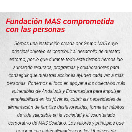
Fundación MAS comprometida
con las personas
Somos una institución creada por Grupo MAS cuyo
principal objetivo es contribuir al desarrollo de nuestro
entorno, por lo que durante todo este tiempo hemos ido
sumando recursos, programas y colaboradores para
conseguir que nuestras acciones ayuden cada vez a más
personas. Ponemos el foco en apoyar a los colectivos más
vulnerables de Andalucía y Extremadura para impulsar
empleabilidad en los jóvenes, cubrir las necesidades de
alimentación de familias desfavorecidas, fomentar hábitos
de vida saludable en la sociedad y el voluntariado
corporativo de MAS Solidario. Los valores y principios que
nos inspiran están alineados con los Objetivos de