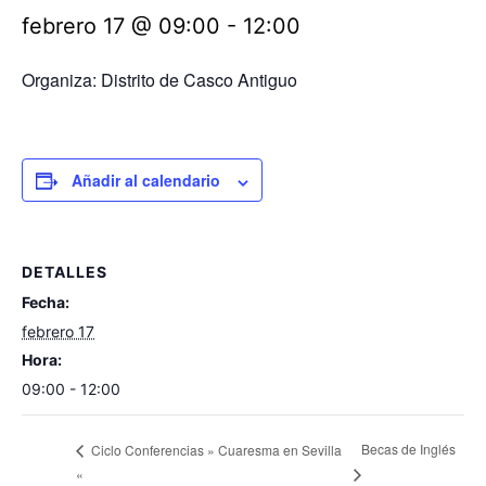
febrero 17 @ 09:00
-
12:00
Organiza: Distrito de Casco Antiguo
Añadir al calendario
DETALLES
Fecha:
febrero 17
Hora:
09:00 - 12:00
Becas de Inglés
Ciclo Conferencias » Cuaresma en Sevilla
«