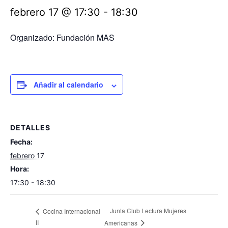
febrero 17 @ 17:30
-
18:30
Organizado: Fundación MAS
Añadir al calendario
DETALLES
Fecha:
febrero 17
Hora:
17:30 - 18:30
Junta Club Lectura Mujeres
Cocina Internacional
II
Americanas