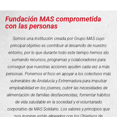
Fundación MAS comprometida
con las personas
Somos una institución creada por Grupo MAS cuyo
principal objetivo es contribuir al desarrollo de nuestro
entorno, por lo que durante todo este tiempo hemos ido
sumando recursos, programas y colaboradores para
conseguir que nuestras acciones ayuden cada vez a más
personas. Ponemos el foco en apoyar a los colectivos más
vulnerables de Andalucía y Extremadura para impulsar
empleabilidad en los jóvenes, cubrir las necesidades de
alimentación de familias desfavorecidas, fomentar hábitos
de vida saludable en la sociedad y el voluntariado
corporativo de MAS Solidario. Los valores y principios que
nos inspiran están alineados con los Objetivos de