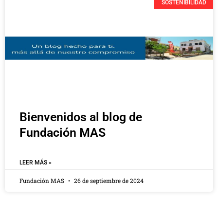
SOSTENIBILIDAD
Bienvenidos al blog de
Fundación MAS
LEER MÁS »
Fundación MAS
26 de septiembre de 2024