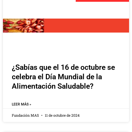
¿Sabías que el 16 de octubre se
celebra el Día Mundial de la
Alimentación Saludable?
LEER MÁS »
Fundación MAS
11 de octubre de 2024