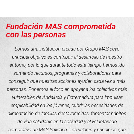
Fundación MAS comprometida
con las personas
Somos una institución creada por Grupo MAS cuyo
principal objetivo es contribuir al desarrollo de nuestro
entorno, por lo que durante todo este tiempo hemos ido
sumando recursos, programas y colaboradores para
conseguir que nuestras acciones ayuden cada vez a más
personas. Ponemos el foco en apoyar a los colectivos más
vulnerables de Andalucía y Extremadura para impulsar
empleabilidad en los jóvenes, cubrir las necesidades de
alimentación de familias desfavorecidas, fomentar hábitos
de vida saludable en la sociedad y el voluntariado
corporativo de MAS Solidario. Los valores y principios que