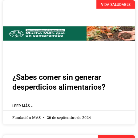
VIDA SALUDABLE
¿Sabes comer sin generar
desperdicios alimentarios?
LEER MÁS »
Fundación MAS
26 de septiembre de 2024