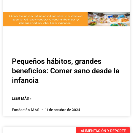
Pequeños hábitos, grandes
beneficios: Comer sano desde la
infancia
LEER MÁS »
Fundación MAS
11 de octubre de 2024
ALIMENTACIÓN Y DEPORTE