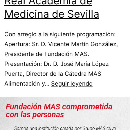
Real Academia de
Medicina de Sevilla
Con arreglo a la siguiente programación:
Apertura: Sr. D. Vicente Martín González,
Presidente de Fundación MAS.
Presentación: Dr. D. José María López
Puerta, Director de la Cátedra MAS
Alimentación y…
Seguir leyendo
Fundación MAS comprometida
con las personas
Somos una institución creada por Grupo MAS cuyo