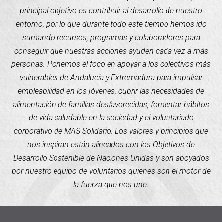
principal objetivo es contribuir al desarrollo de nuestro
entorno, por lo que durante todo este tiempo hemos ido
sumando recursos, programas y colaboradores para
conseguir que nuestras acciones ayuden cada vez a más
personas. Ponemos el foco en apoyar a los colectivos más
vulnerables de Andalucía y Extremadura para impulsar
empleabilidad en los jóvenes, cubrir las necesidades de
alimentación de familias desfavorecidas, fomentar hábitos
de vida saludable en la sociedad y el voluntariado
corporativo de MAS Solidario. Los valores y principios que
nos inspiran están alineados con los Objetivos de
Desarrollo Sostenible de Naciones Unidas y son apoyados
por nuestro equipo de voluntarios quienes son el motor de
la fuerza que nos une.