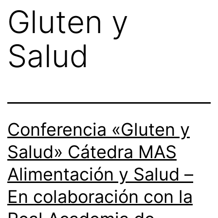
Gluten y
Salud
Conferencia «Gluten y
Salud» Cátedra MAS
Alimentación y Salud –
En colaboración con la