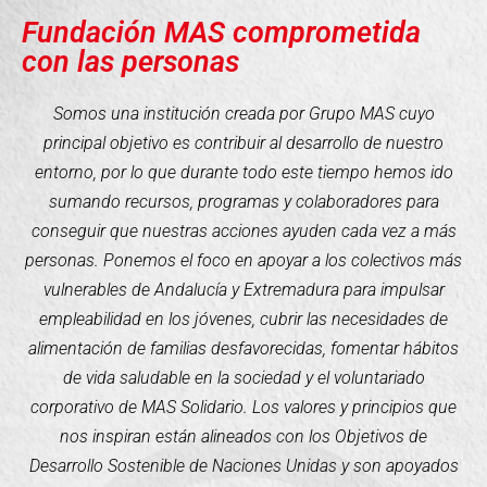
Fundación MAS comprometida
con las personas
Somos una institución creada por Grupo MAS cuyo
principal objetivo es contribuir al desarrollo de nuestro
entorno, por lo que durante todo este tiempo hemos ido
sumando recursos, programas y colaboradores para
conseguir que nuestras acciones ayuden cada vez a más
personas. Ponemos el foco en apoyar a los colectivos más
vulnerables de Andalucía y Extremadura para impulsar
empleabilidad en los jóvenes, cubrir las necesidades de
alimentación de familias desfavorecidas, fomentar hábitos
de vida saludable en la sociedad y el voluntariado
corporativo de MAS Solidario. Los valores y principios que
nos inspiran están alineados con los Objetivos de
Desarrollo Sostenible de Naciones Unidas y son apoyados