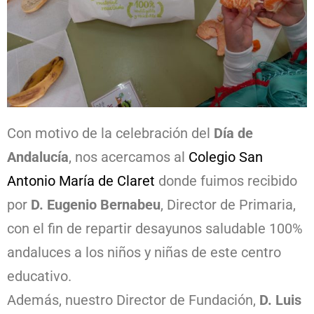
Con motivo de la celebración del
Día de
Andalucía
, nos acercamos al
Colegio San
Antonio María de Claret
donde fuimos recibido
por
D. Eugenio Bernabeu
, Director de Primaria,
con el fin de repartir desayunos saludable 100%
andaluces a los niños y niñas de este centro
educativo.
Además, nuestro Director de Fundación,
D. Luis