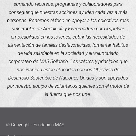
sumando recursos, programas y colaboradores para
conseguir que nuestras acciones ayuden cada vez a más
personas. Ponemos el foco en apoyar a los colectivos más
vulnerables de Andalucía y Extremadura para impulsar
empleabilidad en los jóvenes, cubrir las necesidades de
alimentación de familias desfavorecidas, fomentar hábitos
de vida saludable en la sociedad y el voluntariado
corporativo de MAS Solidario. Los valores y principios que
nos inspiran están alineados con los Objetivos de
Desarrollo Sostenible de Naciones Unidas y son apoyados
por nuestro equipo de voluntarios quienes son el motor de
la fuerza que nos une.
© Copyright - Fundación MAS