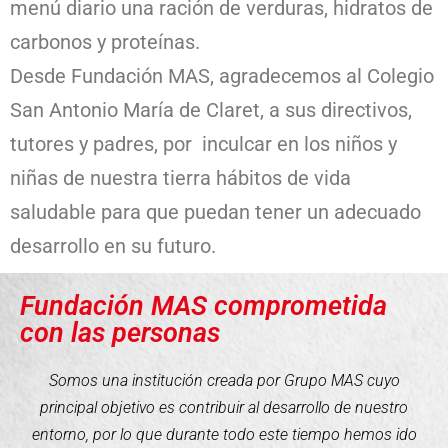
menú diario una ración de verduras, hidratos de
carbonos y proteínas.
Desde Fundación MAS, agradecemos al Colegio
San Antonio María de Claret, a sus directivos,
tutores y padres, por inculcar en los niños y
niñas de nuestra tierra hábitos de vida
saludable para que puedan tener un adecuado
desarrollo en su futuro.
Fundación MAS comprometida
con las personas
Somos una institución creada por Grupo MAS cuyo
principal objetivo es contribuir al desarrollo de nuestro
entorno, por lo que durante todo este tiempo hemos ido