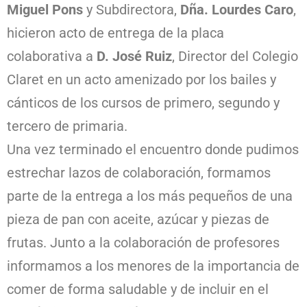
Miguel Pons
y Subdirectora,
Dña. Lourdes Caro
,
hicieron acto de entrega de la placa
colaborativa a
D. José Ruiz
, Director del Colegio
Claret en un acto amenizado por los bailes y
cánticos de los cursos de primero, segundo y
tercero de primaria.
Una vez terminado el encuentro donde pudimos
estrechar lazos de colaboración, formamos
parte de la entrega a los más pequeños de una
pieza de pan con aceite, azúcar y piezas de
frutas. Junto a la colaboración de profesores
informamos a los menores de la importancia de
comer de forma saludable y de incluir en el