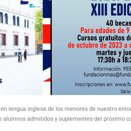
 en lengua inglesa de los menores de nuestro ento
a de alumnos admitidos y suplementes del próximo c