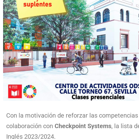
Con la motivación de reforzar las competencias
colaboración con
Checkpoint Systems
, la list
Inglés 2023/2024.