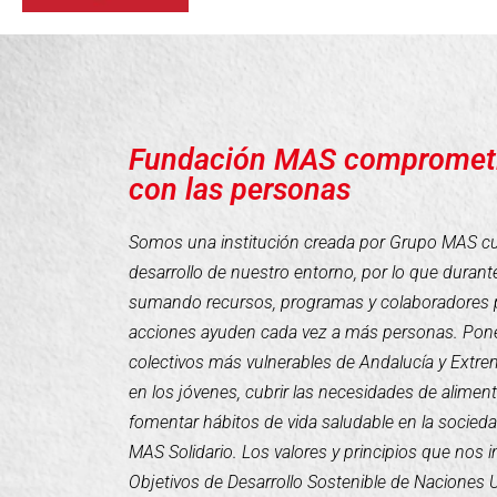
Fundación MAS compromet
con las personas
Somos una institución creada por Grupo MAS cuyo
desarrollo de nuestro entorno, por lo que duran
sumando recursos, programas y colaboradores 
acciones ayuden cada vez a más personas. Pone
colectivos más vulnerables de Andalucía y Extr
en los jóvenes, cubrir las necesidades de alimen
fomentar hábitos de vida saludable en la socieda
MAS Solidario. Los valores y principios que nos 
Objetivos de Desarrollo Sostenible de Naciones