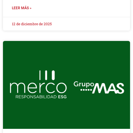
LEER MÁS »
12 de diciembre de 2025