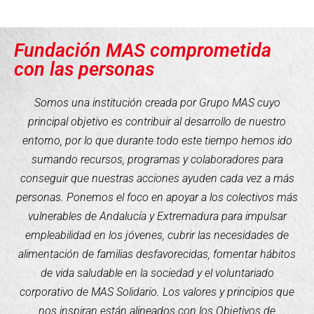
Fundación MAS comprometida
con las personas
Somos una institución creada por Grupo MAS cuyo
principal objetivo es contribuir al desarrollo de nuestro
entorno, por lo que durante todo este tiempo hemos ido
sumando recursos, programas y colaboradores para
conseguir que nuestras acciones ayuden cada vez a más
personas. Ponemos el foco en apoyar a los colectivos más
vulnerables de Andalucía y Extremadura para impulsar
empleabilidad en los jóvenes, cubrir las necesidades de
alimentación de familias desfavorecidas, fomentar hábitos
de vida saludable en la sociedad y el voluntariado
corporativo de MAS Solidario. Los valores y principios que
nos inspiran están alineados con los Objetivos de