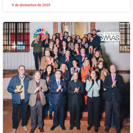
9 de diciembre de 2025