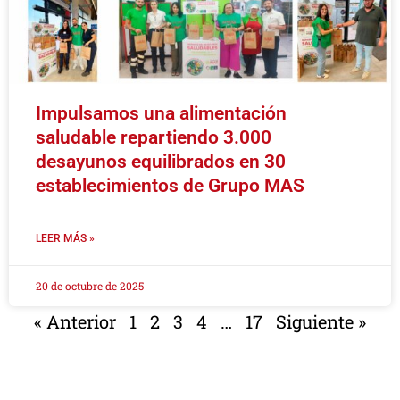
Impulsamos una alimentación
saludable repartiendo 3.000
desayunos equilibrados en 30
establecimientos de Grupo MAS
LEER MÁS »
20 de octubre de 2025
« Anterior
1
2
3
4
…
17
Siguiente »