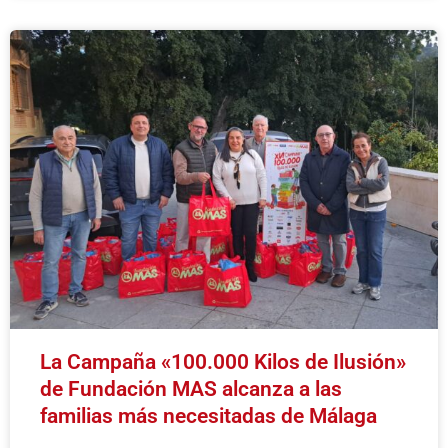
La Campaña «100.000 Kilos de Ilusión»
de Fundación MAS alcanza a las
familias más necesitadas de Málaga