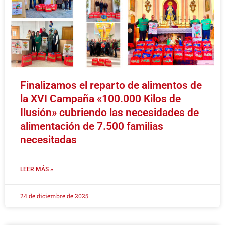
Finalizamos el reparto de alimentos de
la XVI Campaña «100.000 Kilos de
Ilusión» cubriendo las necesidades de
alimentación de 7.500 familias
necesitadas
LEER MÁS »
24 de diciembre de 2025