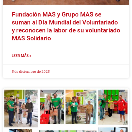
Fundación MAS y Grupo MAS se
suman al Día Mundial del Voluntariado
y reconocen la labor de su voluntariado
MAS Solidario
LEER MÁS »
5 de diciembre de 2025