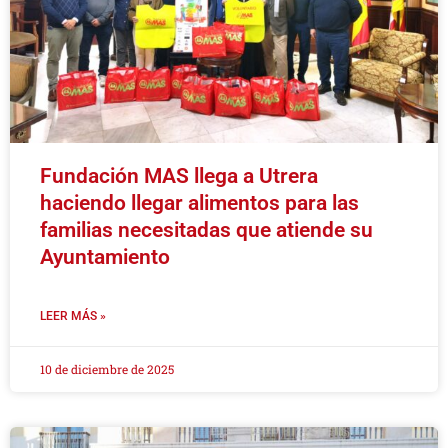
Fundación MAS llega a Utrera
haciendo llegar alimentos para las
familias necesitadas que atiende su
Ayuntamiento
LEER MÁS »
10 de diciembre de 2025