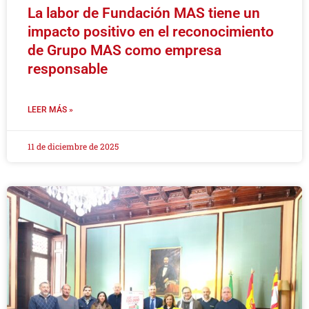
La labor de Fundación MAS tiene un
impacto positivo en el reconocimiento
de Grupo MAS como empresa
responsable
LEER MÁS »
11 de diciembre de 2025