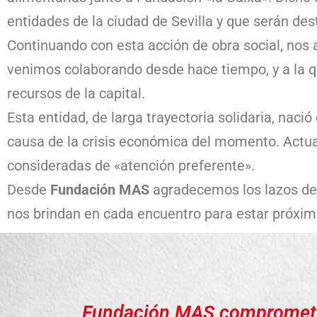
entidades de la ciudad de Sevilla y que serán des
Continuando con esta acción de obra social, nos
venimos colaborando desde hace tiempo, y a la q
recursos de la capital.
Esta entidad, de larga trayectoria solidaria, nac
causa de la crisis económica del momento. Actu
consideradas de «atención preferente».
Desde
Fundación MAS
agradecemos los lazos de 
nos brindan en cada encuentro para estar próximo
Fundación MAS compromet