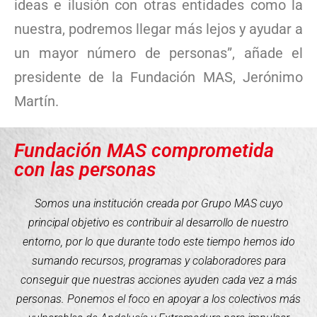
ideas e ilusión con otras entidades como la
nuestra, podremos llegar más lejos y ayudar a
un mayor número de personas”, añade el
presidente de la Fundación MAS, Jerónimo
Martín.
Fundación MAS comprometida
con las personas
Somos una institución creada por Grupo MAS cuyo
principal objetivo es contribuir al desarrollo de nuestro
entorno, por lo que durante todo este tiempo hemos ido
sumando recursos, programas y colaboradores para
conseguir que nuestras acciones ayuden cada vez a más
personas. Ponemos el foco en apoyar a los colectivos más