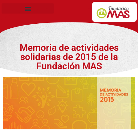
Becas de Formación
Memoria de actividades
solidarias de 2015 de la
Fundación MAS