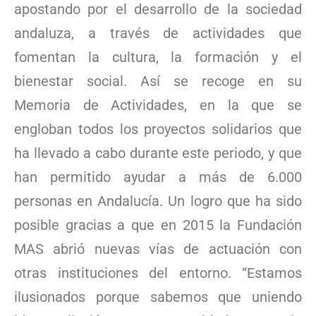
apostando por el desarrollo de la sociedad
andaluza, a través de actividades que
fomentan la cultura, la formación y el
bienestar social. Así se recoge en su
Memoria de Actividades, en la que se
engloban todos los proyectos solidarios que
ha llevado a cabo durante este periodo, y que
han permitido ayudar a más de 6.000
personas en Andalucía. Un logro que ha sido
posible gracias a que en 2015 la Fundación
MAS abrió nuevas vías de actuación con
otras instituciones del entorno. “Estamos
ilusionados porque sabemos que uniendo