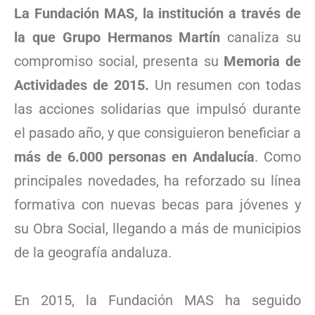
La Fundación MAS, la institución a través de
la que Grupo Hermanos Martín
canaliza su
compromiso social, presenta su
Memoria de
Actividades de 2015.
Un resumen con todas
las acciones solidarias que impulsó durante
el pasado año, y que consiguieron beneficiar a
más de 6.000 personas en Andalucía
. Como
principales novedades, ha reforzado su línea
formativa con nuevas becas para jóvenes y
su Obra Social, llegando a más de municipios
de la geografía andaluza.
En 2015, la Fundación MAS ha seguido