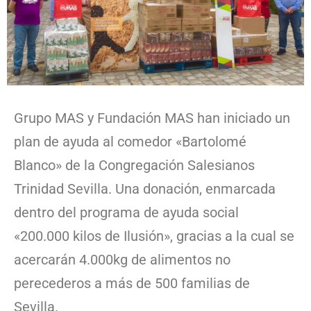
Grupo MAS y Fundación MAS han iniciado un
plan de ayuda al comedor
«Bartolomé
Blanco» de la Congregación Salesianos
Trinidad Sevilla. Una donación, enmarcada
dentro del programa de ayuda social
«200.000 kilos de Ilusión», gracias a la cual se
acercarán 4.000kg de alimentos no
perecederos a más de 500 familias de
Sevilla.