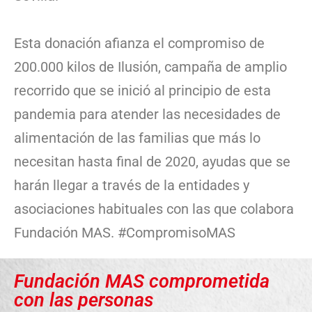
Esta donación afianza el compromiso de
200.000 kilos de Ilusión, campaña de amplio
recorrido que se inició al principio de esta
pandemia para atender las necesidades de
alimentación de las familias que más lo
necesitan hasta final de 2020, ayudas que se
harán llegar a través de la entidades y
asociaciones habituales con las que colabora
Fundación MAS. #CompromisoMAS
Fundación MAS comprometida
con las personas