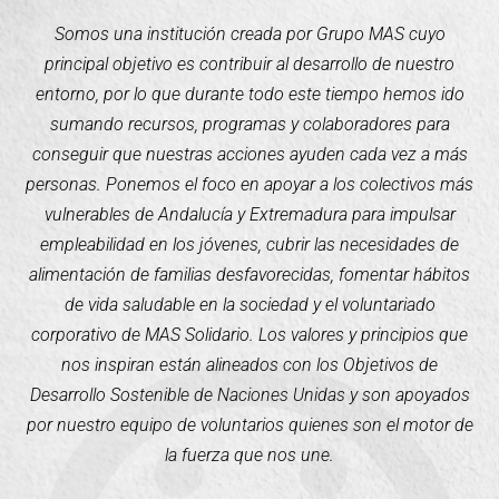
Somos una institución creada por Grupo MAS cuyo
principal objetivo es contribuir al desarrollo de nuestro
entorno, por lo que durante todo este tiempo hemos ido
sumando recursos, programas y colaboradores para
conseguir que nuestras acciones ayuden cada vez a más
personas. Ponemos el foco en apoyar a los colectivos más
vulnerables de Andalucía y Extremadura para impulsar
empleabilidad en los jóvenes, cubrir las necesidades de
alimentación de familias desfavorecidas, fomentar hábitos
de vida saludable en la sociedad y el voluntariado
corporativo de MAS Solidario. Los valores y principios que
nos inspiran están alineados con los Objetivos de
Desarrollo Sostenible de Naciones Unidas y son apoyados
por nuestro equipo de voluntarios quienes son el motor de
la fuerza que nos une.