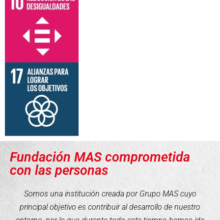
Fundación MAS comprometida
con las personas
Somos una institución creada por Grupo MAS cuyo
principal objetivo es contribuir al desarrollo de nuestro