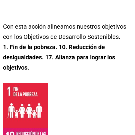
Con esta acción alineamos nuestros objetivos
con los Objetivos de Desarrollo Sostenibles.
1. Fin de la pobreza. 10. Reducción de
desigualdades. 17. Alianza para lograr los
objetivos.