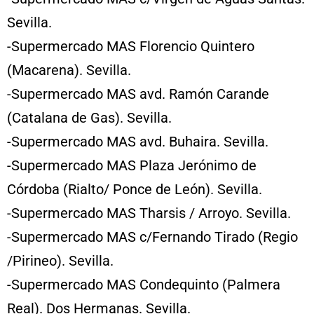
Sevilla.
-Supermercado MAS Florencio Quintero
(Macarena). Sevilla.
-Supermercado MAS avd. Ramón Carande
(Catalana de Gas). Sevilla.
-Supermercado MAS avd. Buhaira. Sevilla.
-Supermercado MAS Plaza Jerónimo de
Córdoba (Rialto/ Ponce de León). Sevilla.
-Supermercado MAS Tharsis / Arroyo. Sevilla.
-Supermercado MAS c/Fernando Tirado (Regio
/Pirineo). Sevilla.
-Supermercado MAS Condequinto (Palmera
Real). Dos Hermanas. Sevilla.