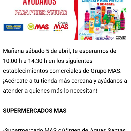
Mañana sábado 5 de abril, te esperamos de
10:00 h a 14:30 h en los siguientes
establecimientos comerciales de Grupo MAS.
¡Acércate a tu tienda más cercana y ayúdanos a
atender a quienes más lo necesitan!
SUPERMERCADOS MAS
-Supermercado MAS c/Virgen de Aguas Santas.