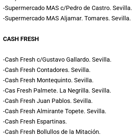
-Supermercado MAS c/Pedro de Castro. Sevilla.
-Supermercado MAS Aljamar. Tomares. Sevilla.
CASH FRESH
-Cash Fresh c/Gustavo Gallardo. Sevilla.
-Cash Fresh Contadores. Sevilla.
-Cash Fresh Montequinto. Sevilla.
-Cas Fresh Palmete. La Negrilla. Sevilla.
-Cash Fresh Juan Pablos. Sevilla.
-Cash Fresh Almirante Topete. Sevilla.
-Cash Fresh Espartinas.
-Cash Fresh Bollullos de la Mitación.