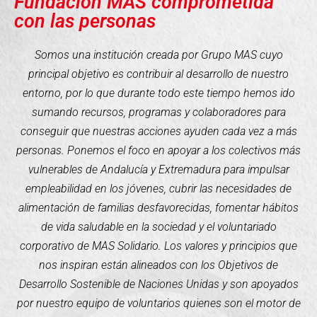
Fundación MAS comprometida
con las personas
Somos una institución creada por Grupo MAS cuyo
principal objetivo es contribuir al desarrollo de nuestro
entorno, por lo que durante todo este tiempo hemos ido
sumando recursos, programas y colaboradores para
conseguir que nuestras acciones ayuden cada vez a más
personas. Ponemos el foco en apoyar a los colectivos más
vulnerables de Andalucía y Extremadura para impulsar
empleabilidad en los jóvenes, cubrir las necesidades de
alimentación de familias desfavorecidas, fomentar hábitos
de vida saludable en la sociedad y el voluntariado
corporativo de MAS Solidario. Los valores y principios que
nos inspiran están alineados con los Objetivos de
Desarrollo Sostenible de Naciones Unidas y son apoyados
por nuestro equipo de voluntarios quienes son el motor de