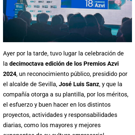
Ayer por la tarde, tuvo lugar la celebración de
la
decimoctava edición de los Premios Azvi
2024
, un reconocimiento público, presidido por
el alcalde de Sevilla,
José Luis Sanz
, y que la
compañía otorga a su plantilla, por los méritos,
el esfuerzo y buen hacer en los distintos
proyectos, actividades y responsabilidades
diarias, como los mayores y mejores