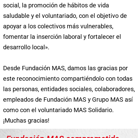
social, la promoción de hábitos de vida
saludable y el voluntariado, con el objetivo de
apoyar a los colectivos más vulnerables,
fomentar la inserción laboral y fortalecer el
desarrollo local».
Desde Fundación MAS, damos las gracias por
este reconocimiento compartiéndolo con todas
las personas, entidades sociales, colaboradores,
empleados de Fundación MAS y Grupo MAS así
como con el voluntariado MAS Solidario.
¡Muchas gracias!