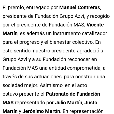
El premio, entregado por
Manuel Contreras
,
presidente de Fundación Grupo Azvi, y recogido
por el presidente de Fundación MAS,
Vicente
Martín
, es además un instrumento catalizador
para el progreso y el bienestar colectivo. En
este sentido, nuestro presidente agradeció a
Grupo Azvi y a su Fundación reconocer en
Fundación MAS una entidad comprometida, a
través de sus actuaciones, para construir una
sociedad mejor. Asimismo, en el acto
estuvo presente el
Patronato de Fundación
MAS
representado por
Julio Martín
,
Justo
Martín
y
Jerónimo Martín
. En representación