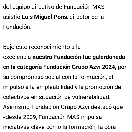
del equipo directivo de Fundación MAS
asistió
Luis Miguel Pons
, director de la
Fundación.
Bajo este reconocimiento a la
excelencia
nuestra Fundación fue galardonada,
en la categoría Fundación Grupo Azvi 2024,
por
su compromiso social con la formación, el
impulso a la empleabilidad y la promoción de
colectivos en situación de vulnerabilidad.
Asimismo, Fundación Grupo Azvi destacó que
«desde 2009, Fundación MAS impulsa
iniciativas clave como la formación, la obra