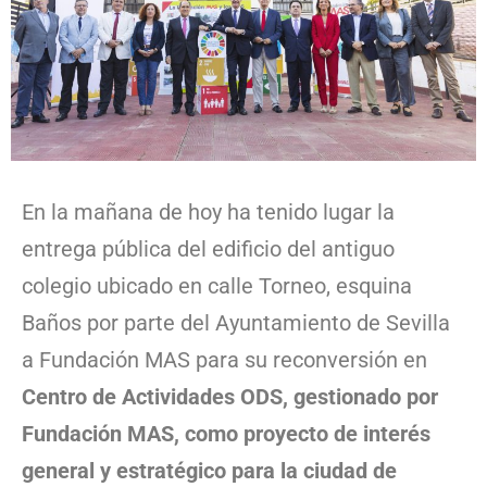
En la mañana de hoy ha tenido lugar la
entrega pública del edificio del antiguo
colegio ubicado en calle Torneo, esquina
Baños por parte del Ayuntamiento de Sevilla
a Fundación MAS para su reconversión en
Centro de Actividades ODS, gestionado por
Fundación MAS, como proyecto de interés
general y estratégico para la ciudad de