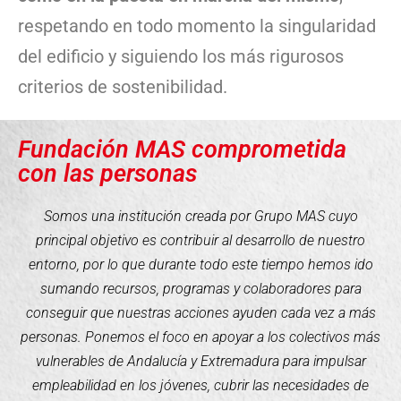
respetando en todo momento la singularidad
del edificio y siguiendo los más rigurosos
criterios de sostenibilidad.
Fundación MAS comprometida
con las personas
Somos una institución creada por Grupo MAS cuyo
principal objetivo es contribuir al desarrollo de nuestro
entorno, por lo que durante todo este tiempo hemos ido
sumando recursos, programas y colaboradores para
conseguir que nuestras acciones ayuden cada vez a más
personas. Ponemos el foco en apoyar a los colectivos más
vulnerables de Andalucía y Extremadura para impulsar
empleabilidad en los jóvenes, cubrir las necesidades de