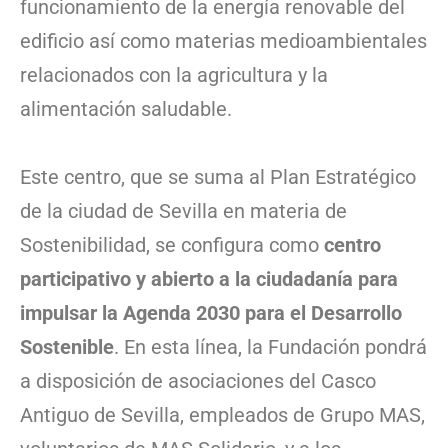
funcionamiento de la energía renovable del
edificio así como materias medioambientales
relacionados con la agricultura y la
alimentación saludable.
Este centro, que se suma al Plan Estratégico
de la ciudad de Sevilla en materia de
Sostenibilidad, se configura como
centro
participativo y abierto a la ciudadanía para
impulsar la Agenda 2030 para el Desarrollo
Sostenible
. En esta línea, la Fundación pondrá
a disposición de asociaciones del Casco
Antiguo de Sevilla, empleados de Grupo MAS,