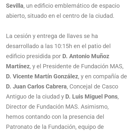
Sevilla
, un edificio emblemático de espacio
abierto, situado en el centro de la ciudad.
La cesión y entrega de llaves se ha
desarrollado a las 10:15h en el patio del
edificio presidida por
D. Antonio Muñoz
Martínez
, y el Presidente de Fundación MAS,
D. Vicente Martín González
, y en compañía de
D. Juan Carlos Cabrera
, Concejal de Casco
Antiguo de la ciudad y
D. Luis Miguel Pons
,
Director de Fundación MAS. Asimismo,
hemos contando con la presencia del
Patronato de la Fundación, equipo de