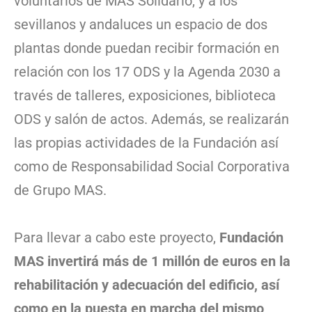
voluntarios de MAS Solidario, y a los
sevillanos y andaluces un espacio de dos
plantas donde puedan recibir formación en
relación con los 17 ODS y la Agenda 2030 a
través de talleres, exposiciones, biblioteca
ODS y salón de actos. Además, se realizarán
las propias actividades de la Fundación así
como de Responsabilidad Social Corporativa
de Grupo MAS.
Para llevar a cabo este proyecto,
Fundación
MAS invertirá más de 1 millón de euros en la
rehabilitación y adecuación del edificio, así
como en la puesta en marcha del mismo
,