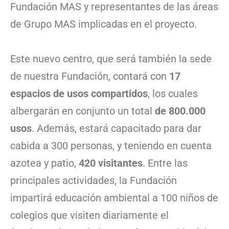
Fundación MAS y representantes de las áreas
de Grupo MAS implicadas en el proyecto.
Este nuevo centro, que será también la sede
de nuestra Fundación, contará con
17
espacios de usos compartidos
, los cuales
albergarán en conjunto un total
de 800.000
usos
. Además, estará capacitado para dar
cabida a 300 personas, y teniendo en cuenta
azotea y patio,
420 visitantes
. Entre las
principales actividades, la Fundación
impartirá educación ambiental a 100 niños de
colegios que visiten diariamente el