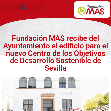
Becas de Formación
Fundación MAS recibe del
Ayuntamiento el edificio para el
nuevo Centro de los Objetivos
de Desarrollo Sostenible de
Sevilla