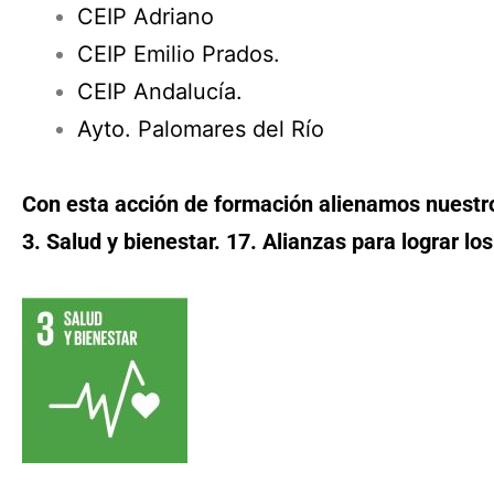
CEIP Adriano
CEIP Emilio Prados.
CEIP Andalucía.
Ayto. Palomares del Río
Con esta acción de formación alienamos nuestros
3. Salud y bienestar. 17. Alianzas para lograr los