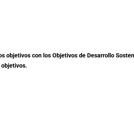
 objetivos con los Objetivos de Desarrollo Sosten
 objetivos.