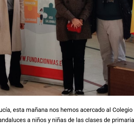
lucía, esta mañana nos hemos acercado al Colegio 
ndaluces a niños y niñas de las clases de primaria