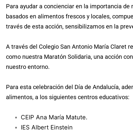
Para ayudar a concienciar en la importancia de
basados en alimentos frescos y locales, compues
través de esta acción, sensibilizamos en la pr
A través del Colegio San Antonio María Claret 
como nuestra Maratón Solidaria, una acción co
nuestro entorno.
Para esta celebración del Día de Andalucía, ad
alimentos, a los siguientes centros educativos:
CEIP Ana María Matute.
IES Albert Einstein