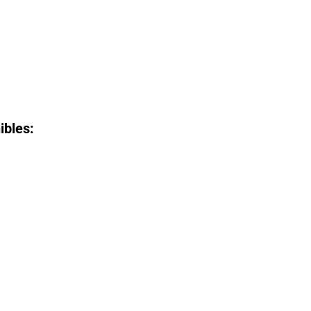
ibles: