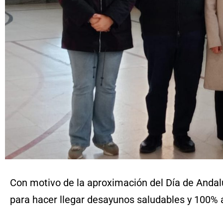
Con motivo de la aproximación del Día de Anda
para hacer llegar desayunos saludables y 100% a