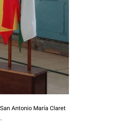
San Antonio María Claret
.