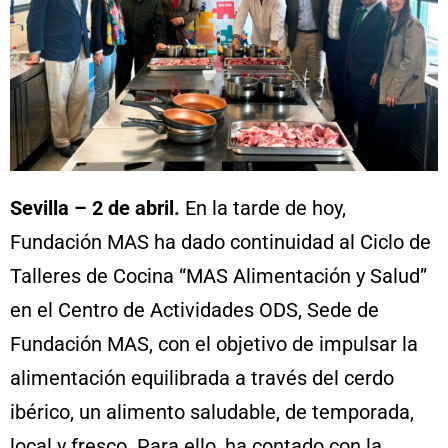
Sevilla – 2 de abril.
En la tarde de hoy,
Fundación MAS ha dado continuidad al Ciclo de
Talleres de Cocina “MAS Alimentación y Salud”
en el Centro de Actividades ODS, Sede de
Fundación MAS, con el objetivo de impulsar la
alimentación equilibrada a través del cerdo
ibérico, un alimento saludable, de temporada,
local y fresco. Para ello, ha contado con la