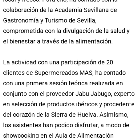
colaboración de la Academia Sevillana de
Gastronomía y Turismo de Sevilla,
comprometida con la divulgación de la salud y
el bienestar a través de la alimentación.
La actividad con una participación de 20
clientes de Supermercados MAS, ha contado
con una primera sesión teórica realizada en
conjunto con el proveedor Jabu Jabugo, experto
en selección de productos ibéricos y procedente
del corazón de la Sierra de Huelva. Asimismo,
los asistentes han podido disfrutar, a modo de
showcooking en el Aula de Alimentación