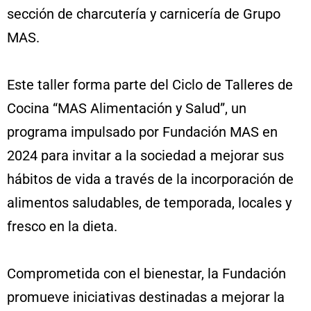
sección de charcutería y carnicería de Grupo
MAS.
Este taller forma parte del Ciclo de Talleres de
Cocina “MAS Alimentación y Salud”, un
programa impulsado por Fundación MAS en
2024 para invitar a la sociedad a mejorar sus
hábitos de vida a través de la incorporación de
alimentos saludables, de temporada, locales y
fresco en la dieta.
Comprometida con el bienestar, la Fundación
promueve iniciativas destinadas a mejorar la