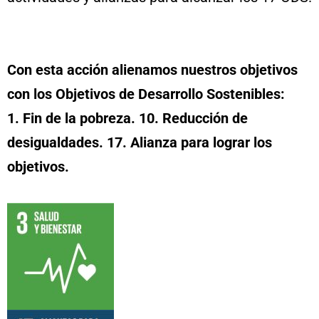
Con esta acción alienamos nuestros objetivos
con los Objetivos de Desarrollo Sostenibles:
1. Fin de la pobreza. 10. Reducción de
desigualdades. 17. Alianza para lograr los
objetivos.