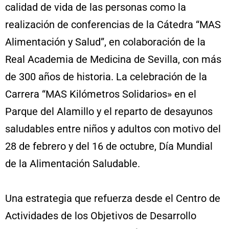
calidad de vida de las personas como la
realización de conferencias de la Cátedra “MAS
Alimentación y Salud”, en colaboración de la
Real Academia de Medicina de Sevilla, con más
de 300 años de historia. La celebración de la
Carrera “MAS Kilómetros Solidarios» en el
Parque del Alamillo y el reparto de desayunos
saludables entre niños y adultos con motivo del
28 de febrero y del 16 de octubre, Día Mundial
de la Alimentación Saludable.
Una estrategia que refuerza desde el Centro de
Actividades de los Objetivos de Desarrollo