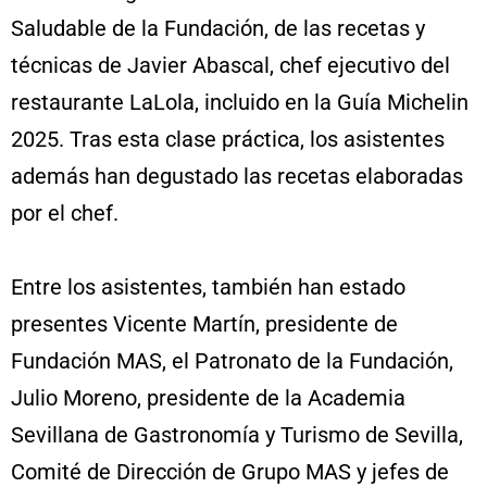
Saludable de la Fundación, de las recetas y
técnicas de Javier Abascal, chef ejecutivo del
restaurante LaLola, incluido en la Guía Michelin
2025. Tras esta clase práctica, los asistentes
además han degustado las recetas elaboradas
por el chef.
Entre los asistentes, también han estado
presentes Vicente Martín, presidente de
Fundación MAS, el Patronato de la Fundación,
Julio Moreno, presidente de la Academia
Sevillana de Gastronomía y Turismo de Sevilla,
Comité de Dirección de Grupo MAS y jefes de