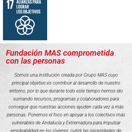
Fundación MAS comprometida
con las personas
Somos una institución creada por Grupo MAS cuyo
principal objetivo es contribuir al desarrollo de nuestro
entorno, por lo que durante todo este tiempo hemos ido
sumando recursos, programas y colaboradores para
conseguir que nuestras acciones ayuden cada vez a más
personas. Ponemos el foco en apoyar a los colectivos más
vulnerables de Andalucía y Extremadura para impulsar
empleabilidad en los jóvenes, cubrir las necesidades de