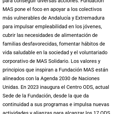
para conseguir diversas acciones. Fundación
MAS pone el foco en apoyar a los colectivos
más vulnerables de Andalucía y Extremadura
para impulsar empleabilidad en los jóvenes,
cubrir las necesidades de alimentación de
familias desfavorecidas, fomentar hábitos de
vida saludable en la sociedad y el voluntariado
corporativo de MAS Solidario. Los valores y
principios que inspiran a Fundación MAS están
alineados con la Agenda 2030 de Naciones
Unidas. En 2023 inaugura el Centro ODS, actual
Sede de la Fundación, desde la que da
continuidad a sus programas e impulsa nuevas
actividades y alianzas para alcanzar los 17 ODS.