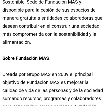
Sostenible, Sede de Fundación MAS y
disponible para la cesión de sus espacios de
manera gratuita a entidades colaboradoras que
deseen contribuir en el construir una sociedad
más comprometida con la sostenibilidad y la
alimentación.
Sobre Fundación MAS
Creada por Grupo MAS en 2009 el principal
objetivo de Fundación MAS es mejorar la
calidad de vida de las personas y de la sociedad
sumando recursos, programas y colaboradores