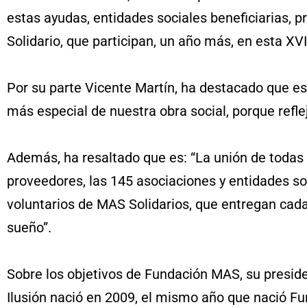
estas ayudas, entidades sociales beneficiarias,
Solidario, que participan, un año más, en esta XVI
Por su parte Vicente Martín, ha destacado que es
más especial de nuestra obra social, porque refle
Además, ha resaltado que es: “La unión de todas 
proveedores, las 145 asociaciones y entidades soc
voluntarios de MAS Solidarios, que entregan ca
sueño”.
Sobre los objetivos de Fundación MAS, su presiden
Ilusión nació en 2009, el mismo año que nació Fu