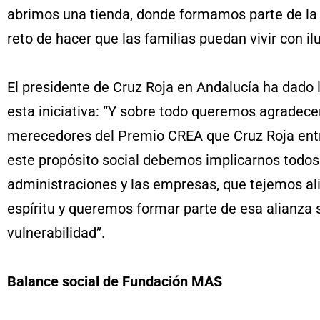
abrimos una tienda, donde formamos parte de la 
reto de hacer que las familias puedan vivir con ilu
El presidente de Cruz Roja en Andalucía ha dado 
esta iniciativa: “Y sobre todo queremos agradec
merecedores del Premio CREA que Cruz Roja entr
este propósito social debemos implicarnos todos l
administraciones y las empresas, que tejemos a
espíritu y queremos formar parte de esa alianza s
vulnerabilidad”.
Balance social de Fundación MAS