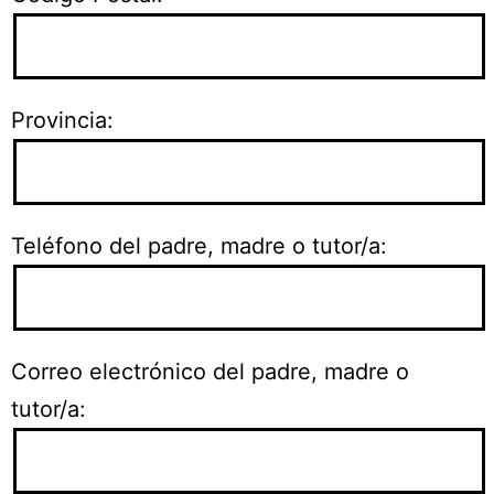
Provincia:
Teléfono del padre, madre o tutor/a:
Correo electrónico del padre, madre o
tutor/a: