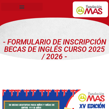
Becas de Formación
- FORMULARIO DE INSCRIPCIÓN
BECAS DE INGLÉS CURSO 2025
/ 2026 -