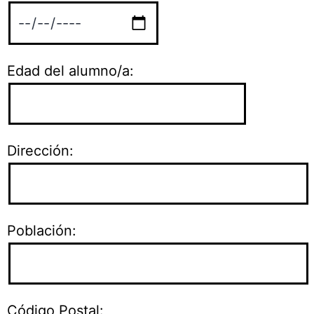
Edad del alumno/a:
Dirección:
Población:
Código Postal: