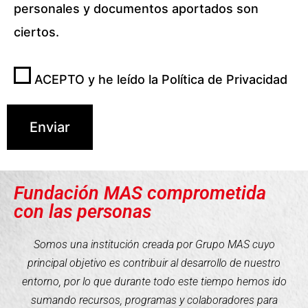
personales y documentos aportados son
ciertos.
ACEPTO y he leído la
Política de Privacidad
Fundación MAS comprometida
con las personas
Somos una institución creada por Grupo MAS cuyo
principal objetivo es contribuir al desarrollo de nuestro
entorno, por lo que durante todo este tiempo hemos ido
sumando recursos, programas y colaboradores para