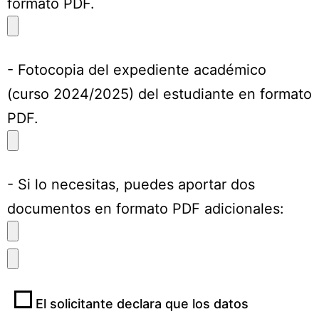
formato PDF.
- Fotocopia del expediente académico
(curso 2024/2025) del estudiante en formato
PDF.
- Si lo necesitas, puedes aportar dos
documentos en formato PDF adicionales:
El solicitante declara que los datos