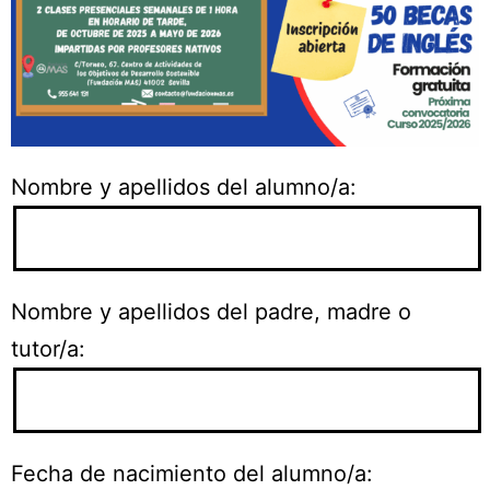
Nombre y apellidos del alumno/a:
Nombre y apellidos del padre, madre o
tutor/a:
Fecha de nacimiento del alumno/a: