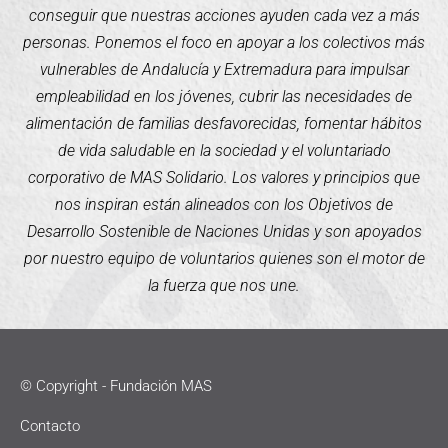
conseguir que nuestras acciones ayuden cada vez a más
personas. Ponemos el foco en apoyar a los colectivos más
vulnerables de Andalucía y Extremadura para impulsar
empleabilidad en los jóvenes, cubrir las necesidades de
alimentación de familias desfavorecidas, fomentar hábitos
de vida saludable en la sociedad y el voluntariado
corporativo de MAS Solidario. Los valores y principios que
nos inspiran están alineados con los Objetivos de
Desarrollo Sostenible de Naciones Unidas y son apoyados
por nuestro equipo de voluntarios quienes son el motor de
la fuerza que nos une.
© Copyright - Fundación MAS
Contacto